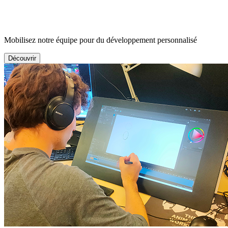
Mobilisez notre équipe pour du développement personnalisé
Découvrir