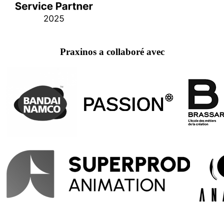
Praxinos a collaboré avec