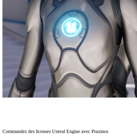
Commandez des licenses Unreal Engine avec Praxinos