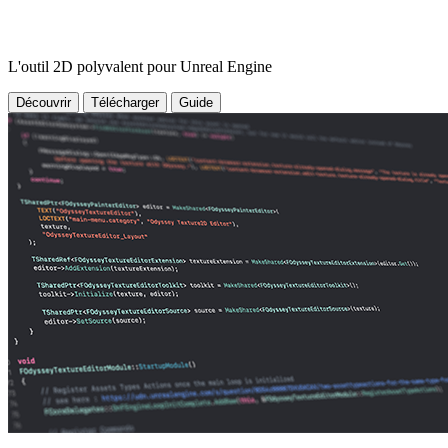
L'outil 2D polyvalent pour Unreal Engine
Découvrir
Télécharger
Guide