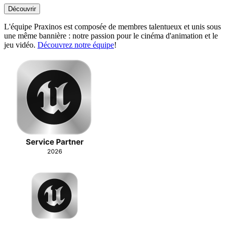
Découvrir
L'équipe Praxinos est composée de membres talentueux et unis sous
une même bannière : notre passion pour le cinéma d'animation et le
jeu vidéo.
Découvrez notre équipe
!