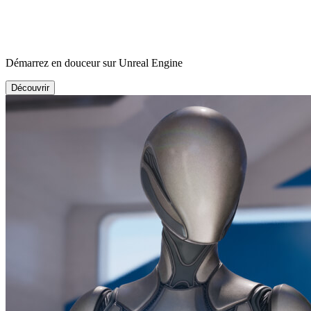
Démarrez en douceur sur Unreal Engine
Découvrir