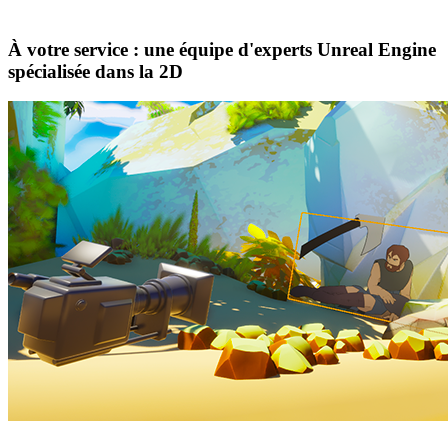
À votre service : une équipe d'experts Unreal Engine
spécialisée dans la 2D